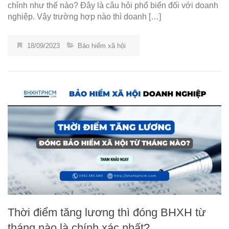
chỉnh như thế nào? Đây là câu hỏi phổ biến đối với doanh
nghiệp. Vậy trường hợp nào thì doanh […]
18/09/2023
Bảo hiểm xã hội
Thời điểm tăng lương thì đóng BHXH từ
tháng nào là chính xác nhất?