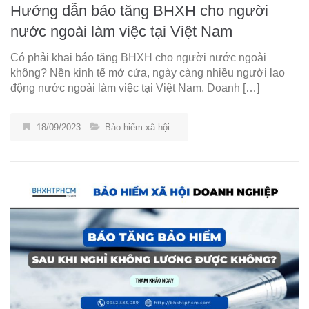
Hướng dẫn báo tăng BHXH cho người
nước ngoài làm việc tại Việt Nam
Có phải khai báo tăng BHXH cho người nước ngoài
không? Nền kinh tế mở cửa, ngày càng nhiều người lao
động nước ngoài làm việc tại Việt Nam. Doanh […]
18/09/2023
Bảo hiểm xã hội