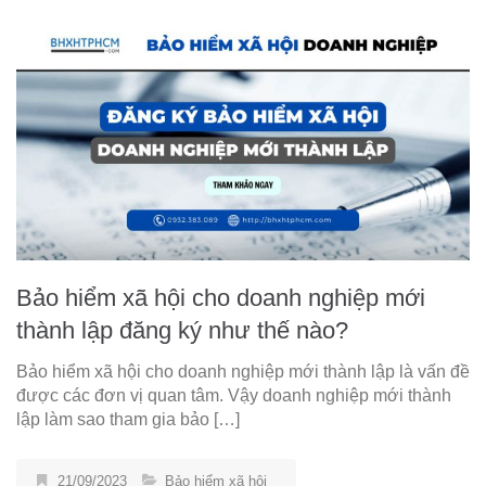
Bảo hiểm xã hội cho doanh nghiệp mới
thành lập đăng ký như thế nào?
Bảo hiểm xã hội cho doanh nghiệp mới thành lập là vấn đề
được các đơn vị quan tâm. Vậy doanh nghiệp mới thành
lập làm sao tham gia bảo […]
21/09/2023
Bảo hiểm xã hội