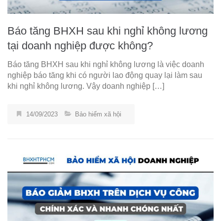
Báo tăng BHXH sau khi nghỉ không lương
tại doanh nghiệp được không?
Báo tăng BHXH sau khi nghỉ không lương là việc doanh
nghiệp báo tăng khi có người lao động quay lại làm sau
khi nghỉ không lương. Vậy doanh nghiệp […]
14/09/2023
Bảo hiểm xã hội