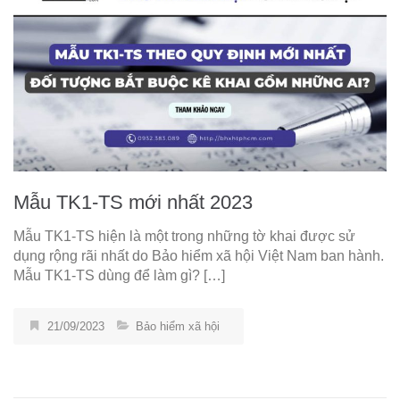
Mẫu TK1-TS mới nhất 2023
Mẫu TK1-TS hiện là một trong những tờ khai được sử
dụng rộng rãi nhất do Bảo hiểm xã hội Việt Nam ban hành.
Mẫu TK1-TS dùng để làm gì? […]
21/09/2023
Bảo hiểm xã hội