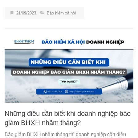
21/09/2023
Bảo hiểm xã hội
Những điều cần biết khi doanh nghiệp báo
giảm BHXH nhầm tháng?
Báo giảm BHXH nhầm tháng thì doanh nghiệp cần điều