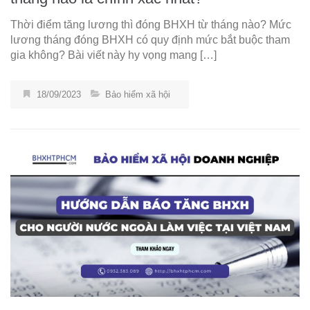
Thời điểm tăng lương thì đóng BHXH từ tháng nào? Mức
lương tháng đóng BHXH có quy định mức bắt buộc tham
gia không? Bài viết này hy vọng mang […]
18/09/2023
Bảo hiểm xã hội