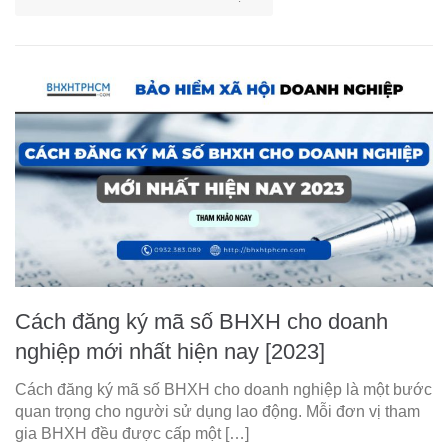
Cách đăng ký mã số BHXH cho doanh
nghiệp mới nhất hiện nay [2023]
Cách đăng ký mã số BHXH cho doanh nghiệp là một bước
quan trọng cho người sử dụng lao động. Mỗi đơn vị tham
gia BHXH đều được cấp một […]