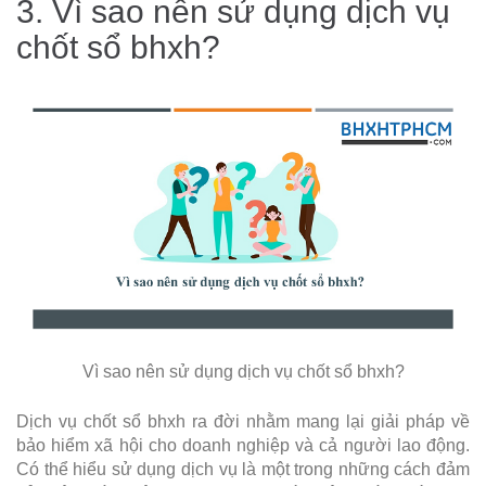
3. Vì sao nên sử dụng dịch vụ
chốt sổ bhxh?
Vì sao nên sử dụng dịch vụ chốt sổ bhxh?
Dịch vụ chốt sổ bhxh ra đời nhằm mang lại giải pháp về
bảo hiểm xã hội cho doanh nghiệp và cả người lao động.
Có thể hiểu sử dụng dịch vụ là một trong những cách đảm