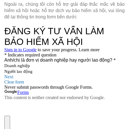
Ngoài ra, chúng tôi còn hỗ trợ giải đáp thắc mắc về bảo
hiểm xã hội hoặc hỗ trợ dịch vụ bảo hiểm xã hội, vui lòng
để lại thông tin trong form bên dưới: