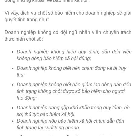
đóng những khoản về bảo hiểm xã hội.
Vì vây, dịch vụ chốt sổ bảo hiểm cho doanh nghiệp sẽ giải
quyết tình trạng như:
Doanh nghiệp không có đội ngũ nhân viên chuyên trách
thực hiện chốt sổ;
Doanh nghiệp không hiểu quy định, dẫn đến việc
không đóng bảo hiểm xã hội đúng;
Doanh nghiệp không biết nên chậm đóng và bị truy
thu;
Doanh nghiệp không biết báo giảm lao động dẫn đến
tình trạng không chốt được sổ bảo hiểm cho người
lao động;
Doanh nghiệp đang gặp khó khăn trong quy trình, hồ
sơ, thủ tục bảo hiểm xã hội.
Doanh nghiệp nộp bảo hiểm xã hội chậm dẫn đến
tình trạng lãi suất tăng nhanh.