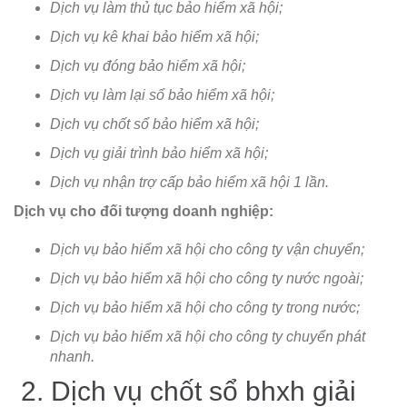
Dịch vụ làm thủ tục bảo hiểm xã hội;
Dịch vụ kê khai bảo hiểm xã hội;
Dịch vụ đóng bảo hiểm xã hội;
Dịch vụ làm lại sổ bảo hiểm xã hội;
Dịch vụ chốt sổ bảo hiểm xã hội;
Dịch vụ giải trình bảo hiểm xã hội;
Dịch vụ nhận trợ cấp bảo hiểm xã hội 1 lần.
Dịch vụ cho đối tượng doanh nghiệp:
Dịch vụ bảo hiểm xã hội cho công ty vận chuyển;
Dịch vụ bảo hiểm xã hội cho công ty nước ngoài;
Dịch vụ bảo hiểm xã hội cho công ty trong nước;
Dịch vụ bảo hiểm xã hội cho công ty chuyển phát
nhanh.
2. Dịch vụ chốt sổ bhxh giải