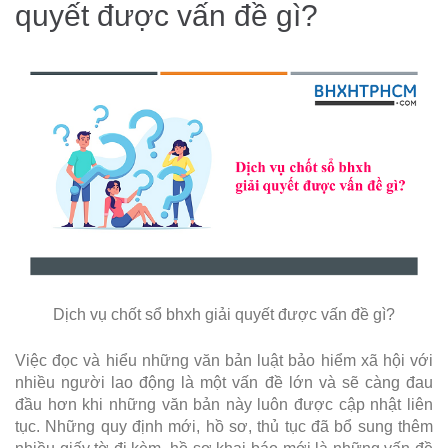
quyết được vấn đề gì?
Dịch vụ chốt sổ bhxh giải quyết được vấn đề gì?
Việc đọc và hiểu những văn bản luật bảo hiểm xã hội với
nhiều người lao động là một vấn đề lớn và sẽ càng đau
đầu hơn khi những văn bản này luôn được cập nhật liên
tục. Những quy định mới, hồ sơ, thủ tục đã bổ sung thêm