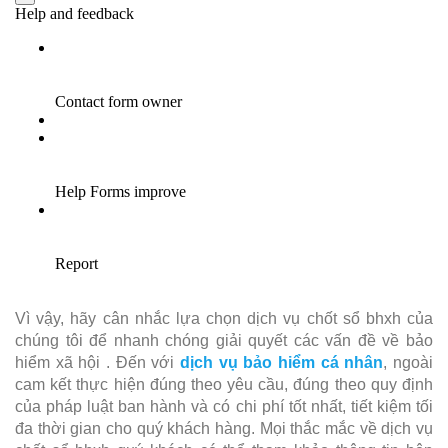
Vì vậy, hãy cân nhắc lựa chọn dịch vụ chốt sổ bhxh của
chúng tôi để nhanh chóng giải quyết các vấn đề về bảo
hiểm xã hội . Đến với
dịch vụ bảo hiểm cá nhân
, ngoài
cam kết thực hiện đúng theo yêu cầu, đúng theo quy định
của pháp luật ban hành và có chi phí tốt nhất, tiết kiệm tối
đa thời gian cho quý khách hàng. Mọi thắc mắc về dịch vụ