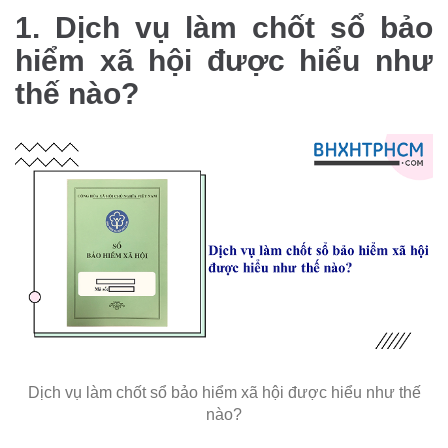
1. Dịch vụ làm chốt sổ bảo
hiểm xã hội được hiểu như
thế nào?
Dịch vụ làm chốt sổ bảo hiểm xã hội được hiểu như thế
nào?