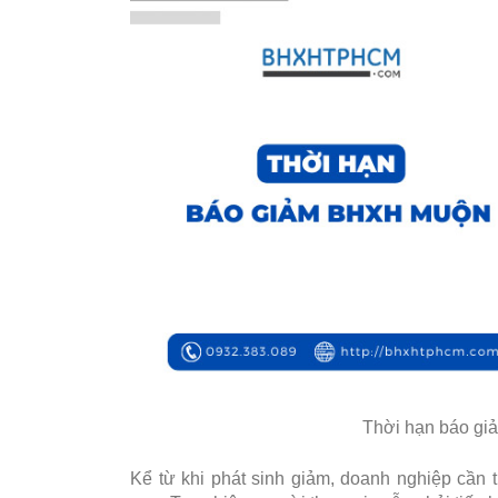
Thời hạn báo gi
Kể từ khi phát sinh giảm, doanh nghiệp cần