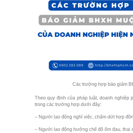
Các trường hợp báo giảm B
Theo quy định của pháp luật, doanh nghiệp p
trong các trường hợp dưới đây:
– Người lao động nghỉ việc, chấm dứt hợp đồn
– Người lao động hưởng chế độ ốm đau, thai s