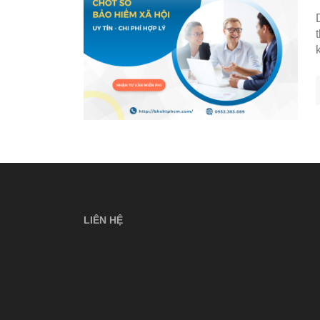
LIÊN HỆ