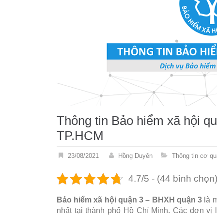
Thông tin Bảo hiểm xã hội 
TP.HCM
23/08/2021
Hồng Duyên
Thông tin cơ 
4.7/5 - (44 bình chọn
Bảo hiểm xã hội quận 3 – BHXH quận 3
là m
nhất tại thành phố Hồ Chí Minh. Các đơn vị