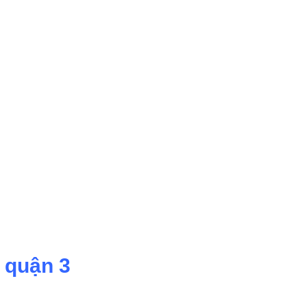
 quận 3