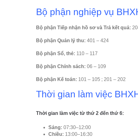
Bộ phận nghiệp vụ BHX
Bộ phận Tiếp nhận hồ sơ và Trả kết quả:
20
Bộ phận Quản lý thu:
401 – 424
Bộ phận Sổ, thẻ:
110 – 117
Bộ phận Chính sách:
06 – 109
Bộ phận Kế toán:
101 – 105 ; 201 – 202
Thời gian làm việc BHX
Thời gian làm việc từ thứ 2 đến thứ 6:
Sáng:
07:30–12:00
Chiều:
13:00–16:30