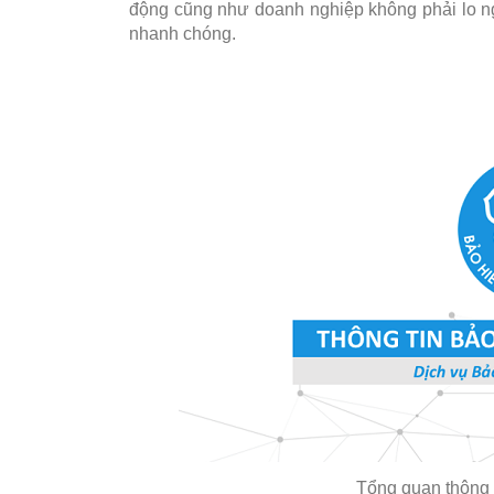
động cũng như doanh nghiệp không phải lo ng
nhanh chóng.
Tổng quan thông 