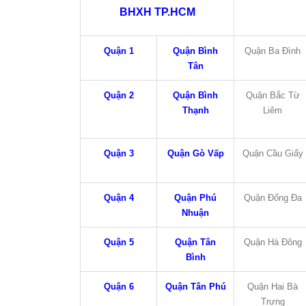
BHXH TP.HCM
Quận 1
Quận Bình
Quận Ba Đình
Tân
Quận 2
Quận Bình
Quận Bắc Từ
Thạnh
Liêm
Quận 3
Quận Gò Vấp
Quận Cầu Giấy
Quận 4
Quận Phú
Quận Đống Đa
Nhuận
Quận 5
Quận Tân
Quận Hà Đông
Bình
Quận 6
Quận Tân Phú
Quận Hai Bà
Trưng