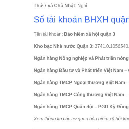
Thứ 7 và Chủ Nhật:
Nghỉ
Số tài khoản BHXH quận
Tên tài khoản:
Bảo hiểm xã hội quận 3
Kho bạc Nhà nước Quận 3:
3741.0.1056540
Ngân hàng Nông nghiệp và Phát triển nông
Ngân hàng Đầu tư và Phát triển Việt Nam –
Ngân hàng TMCP Ngoại thương Việt Nam –
Ngân hàng TMCP Công thương Việt Nam – 
Ngân hàng TMCP Quân đội – PGD Kỳ Đồng
Xem thông tin các cơ quan bảo hiểm xã hội khá