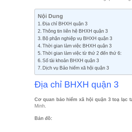
Nội Dung
Địa chỉ BHXH quận 3
Thông tin liên hệ BHXH quận 3
Bộ phận nghiệp vụ BHXH quận 3
Thời gian làm việc BHXH quận 3
Thời gian làm việc từ thứ 2 đến thứ 6:
Số tài khoản BHXH quận 3
Dịch vụ Bảo hiểm xã hội quận 3
Địa chỉ BHXH quận 3
Cơ quan bảo hiểm xã hội quận 3 toạ lạc t
Minh.
Bản đồ: